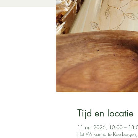
Tijd en locatie
11 apr 2026, 10:00 – 18:
Het Wij-Lannd te Keerbergen