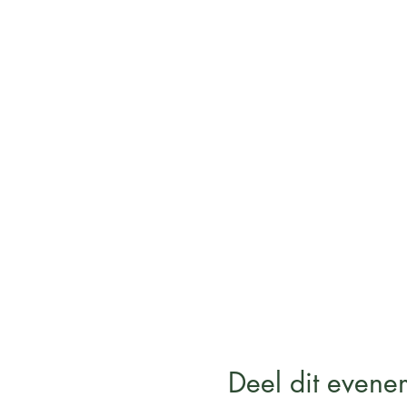
Deel dit evene