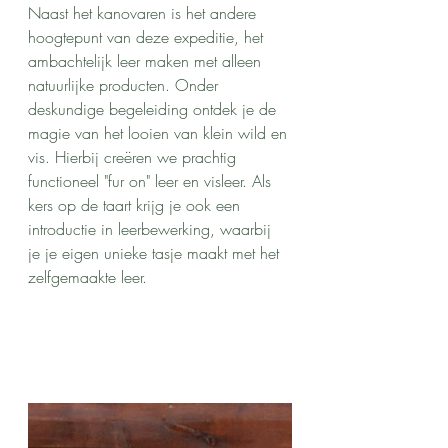
Naast het kanovaren is het andere 
hoogtepunt van deze expeditie, het 
ambachtelijk leer maken met alleen 
natuurlijke producten. Onder 
deskundige begeleiding ontdek je de 
magie van het looien van klein wild en 
vis. Hierbij creëren we prachtig 
functioneel "fur on" leer en visleer. Als 
kers op de taart krijg je ook een 
introductie in leerbewerking, waarbij 
je je eigen unieke tasje maakt met het 
zelfgemaakte leer.