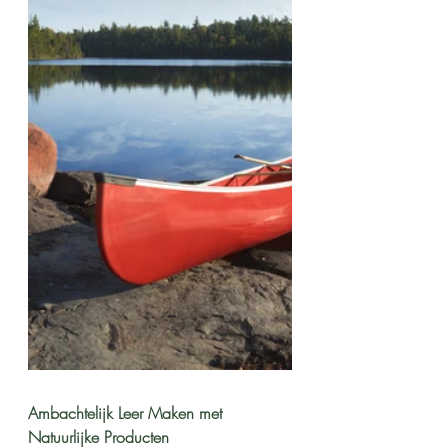
Ambachtelijk Leer Maken met 
Natuurlijke Producten