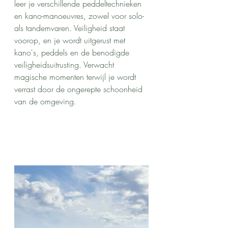
leer je verschillende peddeltechnieken 
en kano-manoeuvres, zowel voor solo- 
als tandemvaren. Veiligheid staat 
voorop, en je wordt uitgerust met 
kano's, peddels en de benodigde 
veiligheidsuitrusting. Verwacht 
magische momenten terwijl je wordt 
verrast door de ongerepte schoonheid 
van de omgeving.